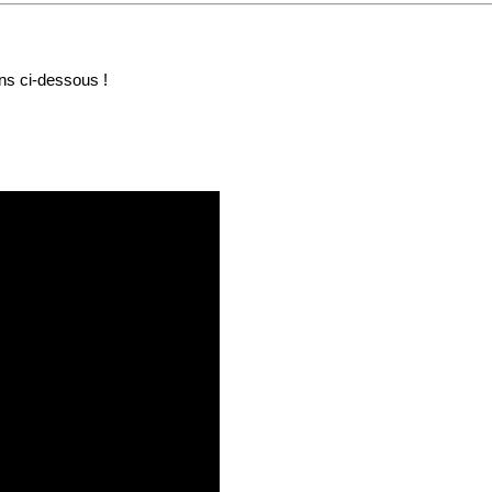
ns ci-dessous !