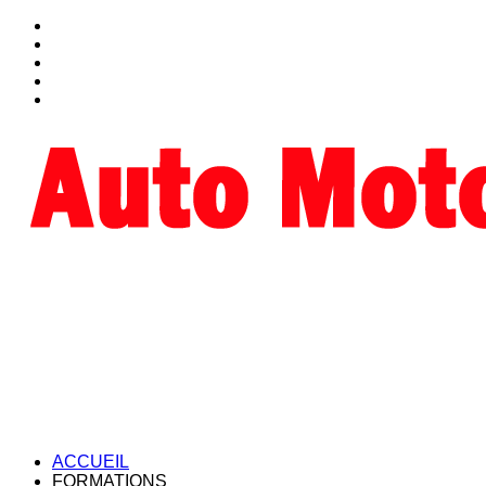
ACCUEIL
FORMATIONS