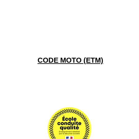
CODE MOTO (ETM)