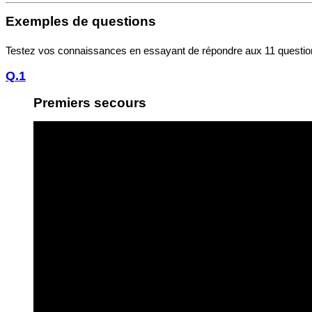
Exemples de questions
Testez vos connaissances en essayant de répondre aux 11 questio
Q.1
Premiers secours