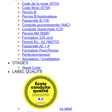
Code de la route (ETG)
Code Moto (ETM)
Permis B
Permis B Automatique
Passerelle B (78)
Conduite accompagnée (AAC)
Conduite Supervisée (CS)
Permis AM (BSR)
Formation 125 cm3
Permis A1 - A2 (MOTO)
Passerelle A2 > A
Formation Post-Permis
Perfectionnement
Annulation / Invalidation
STAGES
Stage Code
LABEL QUALITE
Le label