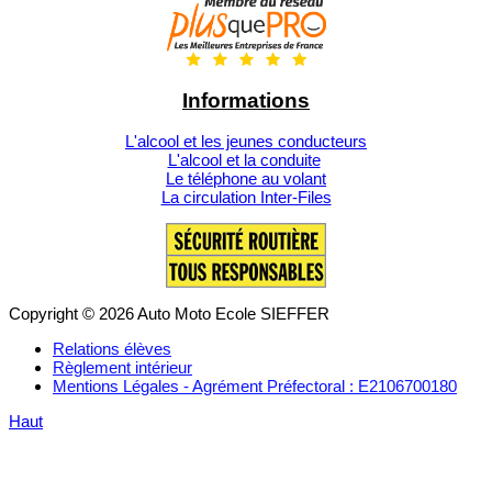
Informations
L'alcool et les jeunes conducteurs
L'alcool et la conduite
Le téléphone au volant
La circulation Inter-Files
Copyright © 2026 Auto Moto Ecole SIEFFER
Relations élèves
Règlement intérieur
Mentions Légales - Agrément Préfectoral : E2106700180
Haut