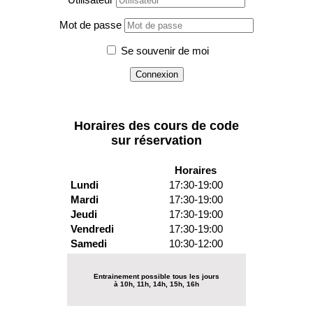
Mot de passe
Se souvenir de moi
Horaires des cours de code
sur réservation
Horaires
Lundi
17:30-19:00
Mardi
17:30-19:00
Jeudi
17:30-19:00
Vendredi
17:30-19:00
Samedi
10:30-12:00
Entrainement possible tous les jours
à 10h, 11h, 14h, 15h, 16h