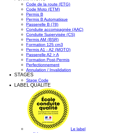
Code de la route (ETG)
Code Moto (ETM)
Permis B
Permis B Automatique
Passerelle B (78)
Conduite accompagnée (AAC)
Conduite Supervisée (CS)
Permis AM (BSR)
Formation 125 cm3
Permis A1 - A2 (MOTO)
Passerelle A2 > A
Formation Post-Permis
Perfectionnement
Annulation / Invalidation
STAGES
Stage Code
LABEL QUALITE
Le label