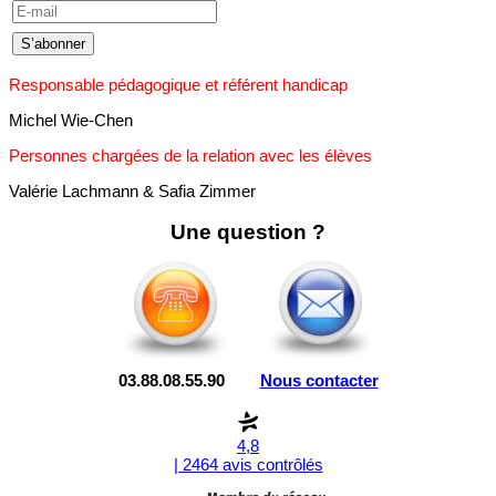
Responsable pédagogique et référent handicap
Michel Wie-Chen
Personnes chargées de la relation avec les élèves
Valérie Lachmann & Safia Zimmer
Une question ?
03.88.08.55.90
Nous contacter
4,8
| 2464 avis contrôlés