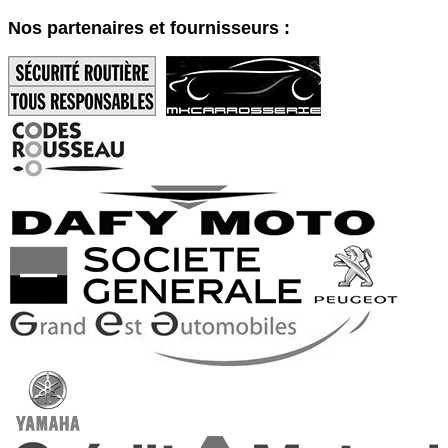
Nos partenaires et fournisseurs :