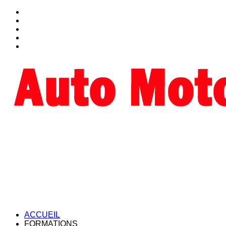
ACCUEIL
FORMATIONS