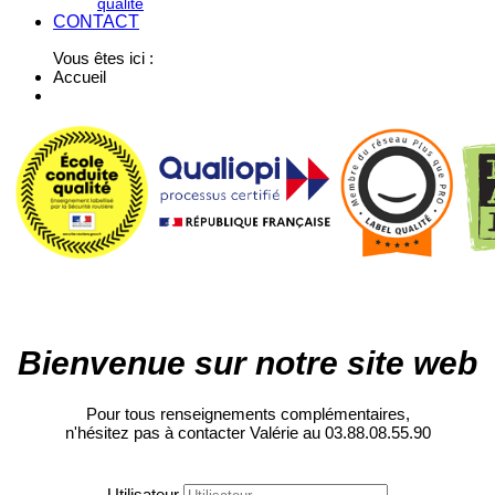
qualité
CONTACT
Vous êtes ici :
Accueil
Bienvenue sur notre site web
Pour tous renseignements complémentaires,
n'hésitez pas à contacter Valérie au 03.88.08.55.90
Utilisateur