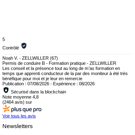
5
Contrôlé
Noah V. - ZELLWILLER (67)
Permis de conduire B - Formation pratique - ZELLWILLER
Les conseil et la présence tout au long de m’as formation en
temps que apprenti conducteur de la par des moniteur à été très
bénéfique pour moi et je leur en remercie
Publication : 07/08/2026
-
Expérience : 08/2026
Sécurisé dans la blockchain
Note moyenne
4,8
(2464 avis)
sur
Voir tous les avis
Newsletters