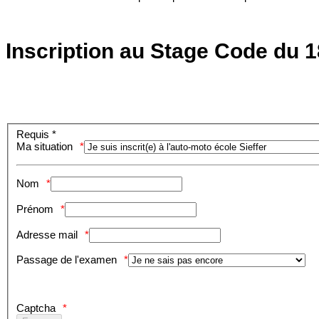
Inscription au Stage Code du 18
Requis *
Ma situation
Nom
Prénom
Adresse mail
Passage de l'examen
Captcha