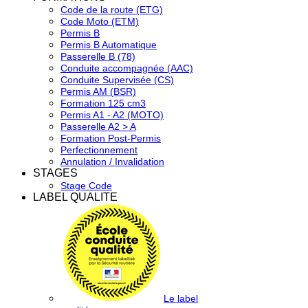
Code de la route (ETG)
Code Moto (ETM)
Permis B
Permis B Automatique
Passerelle B (78)
Conduite accompagnée (AAC)
Conduite Supervisée (CS)
Permis AM (BSR)
Formation 125 cm3
Permis A1 - A2 (MOTO)
Passerelle A2 > A
Formation Post-Permis
Perfectionnement
Annulation / Invalidation
STAGES
Stage Code
LABEL QUALITE
Le label