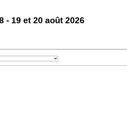
 - 19 et 20 août 2026