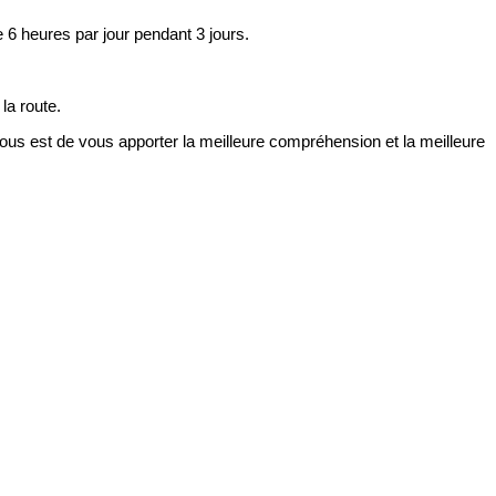
 6 heures par jour pendant 3 jours.
la route.
nous est de vous apporter la meilleure compréhension et la meilleure