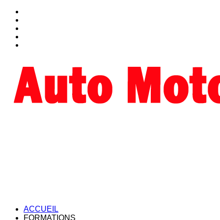
ACCUEIL
FORMATIONS