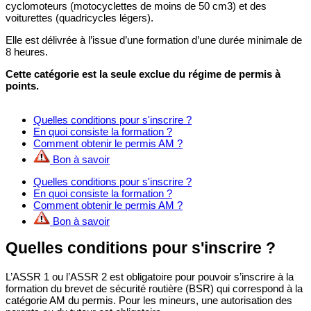
cyclomoteurs (motocyclettes de moins de 50 cm3) et des
voiturettes (quadricycles légers).
Elle est délivrée à l’issue d’une formation d’une durée minimale de
8 heures.
Cette catégorie est la seule exclue du régime de permis à
points.
Quelles conditions pour s'inscrire ?
En quoi consiste la formation ?
Comment obtenir le permis AM ?
Bon à savoir
Quelles conditions pour s'inscrire ?
En quoi consiste la formation ?
Comment obtenir le permis AM ?
Bon à savoir
Quelles conditions pour s'inscrire ?
L’ASSR 1 ou l’ASSR 2 est obligatoire pour pouvoir s’inscrire à la
formation du brevet de sécurité routière (BSR) qui correspond à la
catégorie AM du permis. Pour les mineurs, une autorisation des