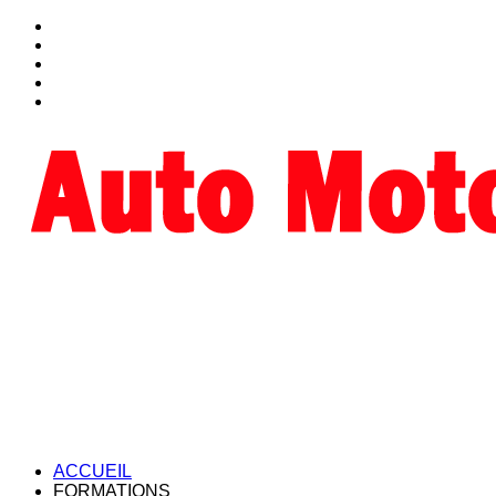
ACCUEIL
FORMATIONS