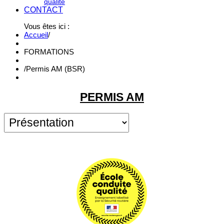
qualité
CONTACT
Vous êtes ici :
Accueil
/
FORMATIONS
/
Permis AM (BSR)
PERMIS AM