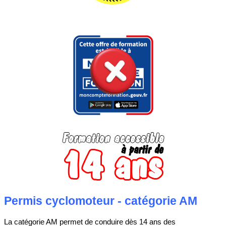
Permis cyclomoteur - catégorie AM
La catégorie AM permet de conduire dès 14 ans des