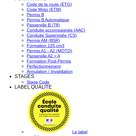
Code de la route (ETG)
Code Moto (ETM)
Permis B
Permis B Automatique
Passerelle B (78)
Conduite accompagnée (AAC)
Conduite Supervisée (CS)
Permis AM (BSR)
Formation 125 cm3
Permis A1 - A2 (MOTO)
Passerelle A2 > A
Formation Post-Permis
Perfectionnement
Annulation / Invalidation
STAGES
Stage Code
LABEL QUALITE
Le label