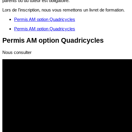
parents ou du tuteur est obligatoire.
Lors de l’inscription, nous vous remettons un livret de formation.
Permis AM option Quadricycles
Permis AM option Quadricycles
Permis AM option Quadricycles
Nous consulter