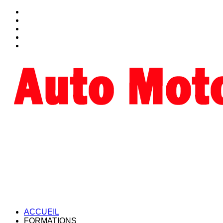
ACCUEIL
FORMATIONS