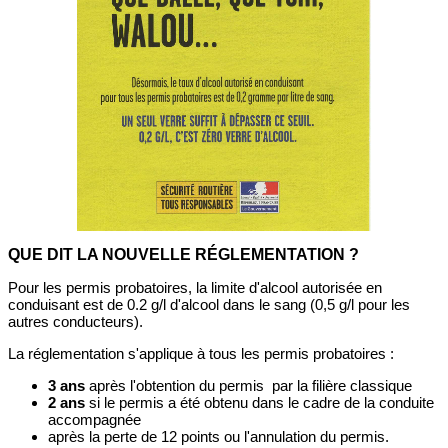
QUE DIT LA NOUVELLE RÉGLEMENTATION ?
Pour les permis probatoires, la limite d'alcool autorisée en
conduisant est de 0.2 g/l d'alcool dans le sang (0,5 g/l pour les
autres conducteurs).
La réglementation s'applique à tous les permis probatoires :
3 ans
après l'obtention du permis par la filière classique
2 ans
si le permis a été obtenu dans le cadre de la conduite
accompagnée
après la perte de 12 points ou l'annulation du permis.