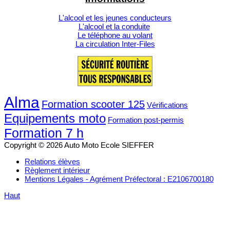
L'alcool et les jeunes conducteurs
L'alcool et la conduite
Le téléphone au volant
La circulation Inter-Files
Alma
Formation scooter 125
Vérifications
Equipements moto
Formation post-permis
Formation 7 h
Copyright © 2026 Auto Moto Ecole SIEFFER
Relations élèves
Règlement intérieur
Mentions Légales - Agrément Préfectoral : E2106700180
Haut