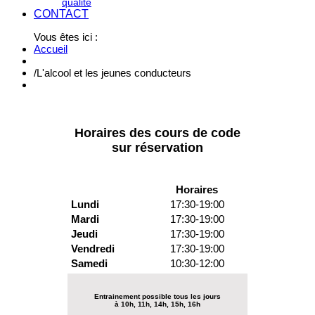
qualité
CONTACT
Vous êtes ici :
Accueil
/
L'alcool et les jeunes conducteurs
Horaires des cours de code
sur réservation
Horaires
Lundi
17:30-19:00
Mardi
17:30-19:00
Jeudi
17:30-19:00
Vendredi
17:30-19:00
Samedi
10:30-12:00
Entrainement possible tous les jours
à 10h, 11h, 14h, 15h, 16h