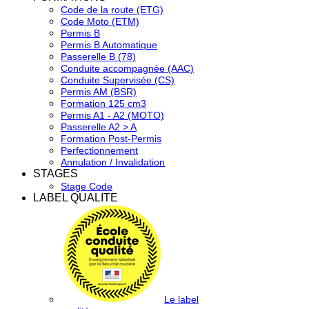
Code de la route (ETG)
Code Moto (ETM)
Permis B
Permis B Automatique
Passerelle B (78)
Conduite accompagnée (AAC)
Conduite Supervisée (CS)
Permis AM (BSR)
Formation 125 cm3
Permis A1 - A2 (MOTO)
Passerelle A2 > A
Formation Post-Permis
Perfectionnement
Annulation / Invalidation
STAGES
Stage Code
LABEL QUALITE
Le label