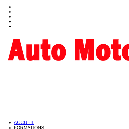
ACCUEIL
FORMATIONS