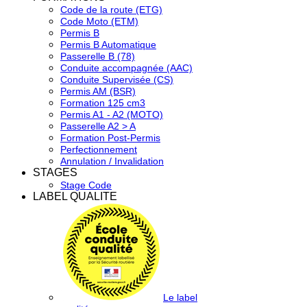
Code de la route (ETG)
Code Moto (ETM)
Permis B
Permis B Automatique
Passerelle B (78)
Conduite accompagnée (AAC)
Conduite Supervisée (CS)
Permis AM (BSR)
Formation 125 cm3
Permis A1 - A2 (MOTO)
Passerelle A2 > A
Formation Post-Permis
Perfectionnement
Annulation / Invalidation
STAGES
Stage Code
LABEL QUALITE
Le label