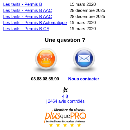
Les tarifs - Permis B
19 mars 2020
Les tarifs - Permis B AAC
28 décembre 2025
Les tarifs - Permis B AAC
28 décembre 2025
Les tarifs - Permis B Automatique
19 mars 2020
Les tarifs - Permis B CS
19 mars 2020
Une question ?
03.88.08.55.90
Nous contacter
4,8
| 2464 avis contrôlés