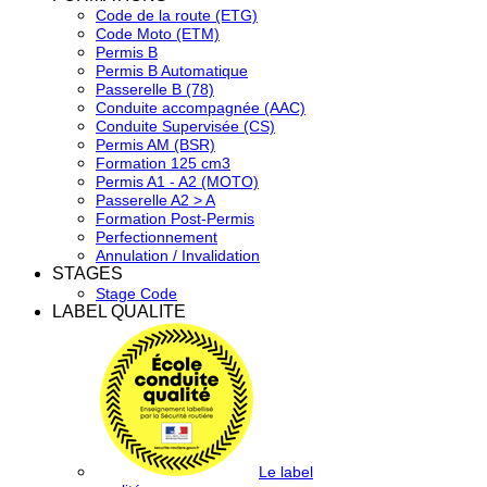
Code de la route (ETG)
Code Moto (ETM)
Permis B
Permis B Automatique
Passerelle B (78)
Conduite accompagnée (AAC)
Conduite Supervisée (CS)
Permis AM (BSR)
Formation 125 cm3
Permis A1 - A2 (MOTO)
Passerelle A2 > A
Formation Post-Permis
Perfectionnement
Annulation / Invalidation
STAGES
Stage Code
LABEL QUALITE
Le label