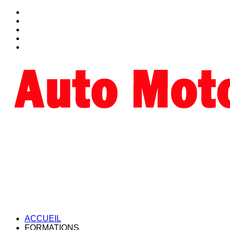
ACCUEIL
FORMATIONS