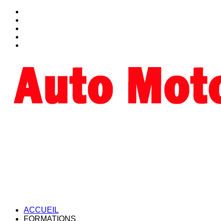
ACCUEIL
FORMATIONS