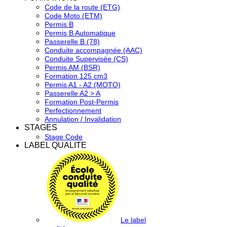
Code de la route (ETG)
Code Moto (ETM)
Permis B
Permis B Automatique
Passerelle B (78)
Conduite accompagnée (AAC)
Conduite Supervisée (CS)
Permis AM (BSR)
Formation 125 cm3
Permis A1 - A2 (MOTO)
Passerelle A2 > A
Formation Post-Permis
Perfectionnement
Annulation / Invalidation
STAGES
Stage Code
LABEL QUALITE
Le label