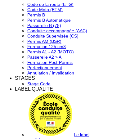
Code de la route (ETG)
Code Moto (ETM)
Permis B
Permis B Automatique
Passerelle B (78)
Conduite accompagnée (AAC)
Conduite Supervisée (CS)
Permis AM (BSR)
Formation 125 cm3
Permis A1 - A2 (MOTO)
Passerelle A2 > A
Formation Post-Permis
Perfectionnement
Annulation / Invalidation
STAGES
Stage Code
LABEL QUALITE
Le label