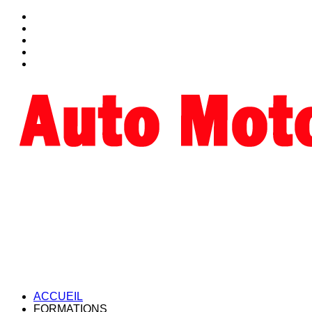
ACCUEIL
FORMATIONS