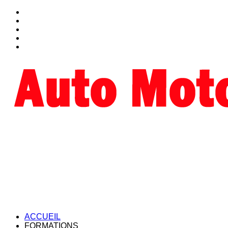
ACCUEIL
FORMATIONS