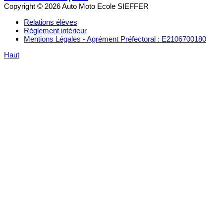
Copyright © 2026 Auto Moto Ecole SIEFFER
Relations élèves
Règlement intérieur
Mentions Légales - Agrément Préfectoral : E2106700180
Haut