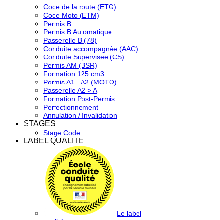
Code de la route (ETG)
Code Moto (ETM)
Permis B
Permis B Automatique
Passerelle B (78)
Conduite accompagnée (AAC)
Conduite Supervisée (CS)
Permis AM (BSR)
Formation 125 cm3
Permis A1 - A2 (MOTO)
Passerelle A2 > A
Formation Post-Permis
Perfectionnement
Annulation / Invalidation
STAGES
Stage Code
LABEL QUALITE
Le label