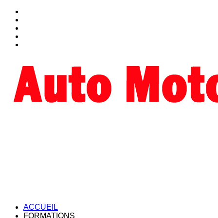
ACCUEIL
FORMATIONS