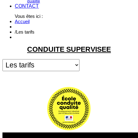
qualité
CONTACT
Vous êtes ici :
Accueil
/
Les tarifs
CONDUITE SUPERVISEE