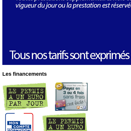
Les financements