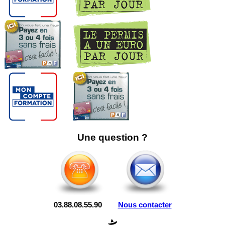
Une question ?
03.88.08.55.90
Nous contacter