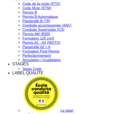
Code de la route (ETG)
Code Moto (ETM)
Permis B
Permis B Automatique
Passerelle B (78)
Conduite accompagnée (AAC)
Conduite Supervisée (CS)
Permis AM (BSR)
Formation 125 cm3
Permis A1 - A2 (MOTO)
Passerelle A2 > A
Formation Post-Permis
Perfectionnement
Annulation / Invalidation
STAGES
Stage Code
LABEL QUALITE
Le label