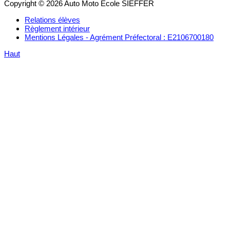
Copyright © 2026 Auto Moto Ecole SIEFFER
Relations élèves
Règlement intérieur
Mentions Légales - Agrément Préfectoral : E2106700180
Haut