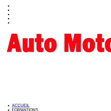
ACCUEIL
FORMATIONS