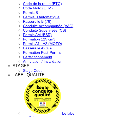
Code de la route (ETG)
Code Moto (ETM)
Permis B
Permis B Automatique
Passerelle B (78)
Conduite accompagnée (AAC)
Conduite Supervisée (CS)
Permis AM (BSR)
Formation 125 cm3
Permis A1 - A2 (MOTO)
Passerelle A2 > A
Formation Post-Permis
Perfectionnement
Annulation / Invalidation
STAGES
Stage Code
LABEL QUALITE
Le label