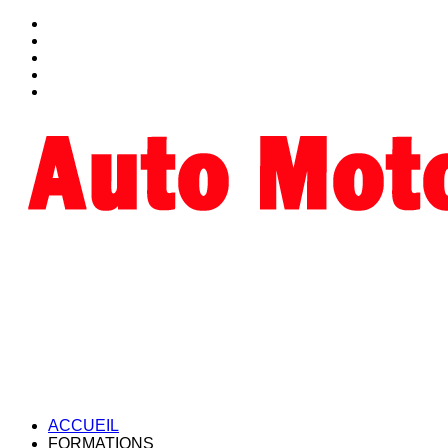
ACCUEIL
FORMATIONS