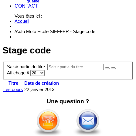
qualité
CONTACT
Vous êtes ici :
Accueil
/
Auto Moto Ecole SIEFFER - Stage code
Stage code
Saisir partie du titre
Affichage #
Titre
Date de création
Les cours
22 janvier 2013
Une question ?