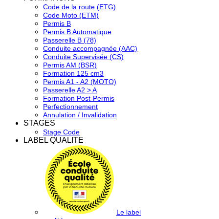
Code de la route (ETG)
Code Moto (ETM)
Permis B
Permis B Automatique
Passerelle B (78)
Conduite accompagnée (AAC)
Conduite Supervisée (CS)
Permis AM (BSR)
Formation 125 cm3
Permis A1 - A2 (MOTO)
Passerelle A2 > A
Formation Post-Permis
Perfectionnement
Annulation / Invalidation
STAGES
Stage Code
LABEL QUALITE
Le label