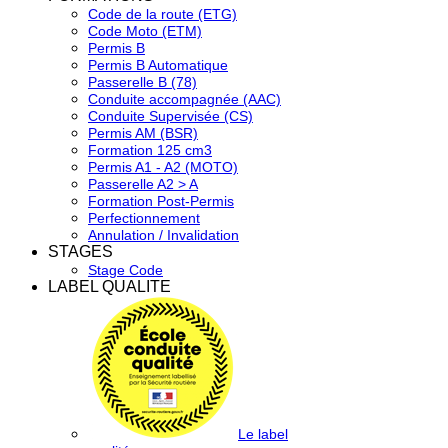
Code de la route (ETG)
Code Moto (ETM)
Permis B
Permis B Automatique
Passerelle B (78)
Conduite accompagnée (AAC)
Conduite Supervisée (CS)
Permis AM (BSR)
Formation 125 cm3
Permis A1 - A2 (MOTO)
Passerelle A2 > A
Formation Post-Permis
Perfectionnement
Annulation / Invalidation
STAGES
Stage Code
LABEL QUALITE
Le label