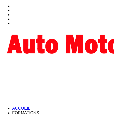
ACCUEIL
FORMATIONS