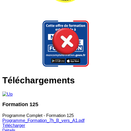
Téléchargements
Formation 125
Programme Complet - Formation 125
Programme_Formation_7h_B_vers_A1.pdf
Télécharger
Détails