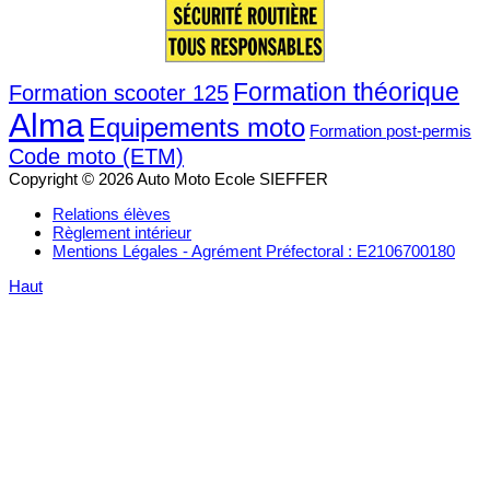
Formation théorique
Formation scooter 125
Alma
Equipements moto
Formation post-permis
Code moto (ETM)
Copyright © 2026 Auto Moto Ecole SIEFFER
Relations élèves
Règlement intérieur
Mentions Légales - Agrément Préfectoral : E2106700180
Haut