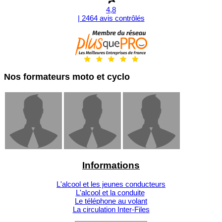
4,8
| 2464 avis contrôlés
Nos formateurs moto et cyclo
Informations
L'alcool et les jeunes conducteurs
L'alcool et la conduite
Le téléphone au volant
La circulation Inter-Files