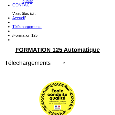
qualité
CONTACT
Vous êtes ici :
Accueil
/
Téléchargements
/
Formation 125
FORMATION 125 Automatique