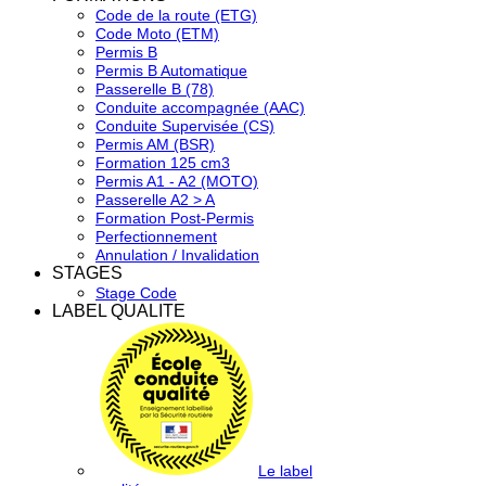
Code de la route (ETG)
Code Moto (ETM)
Permis B
Permis B Automatique
Passerelle B (78)
Conduite accompagnée (AAC)
Conduite Supervisée (CS)
Permis AM (BSR)
Formation 125 cm3
Permis A1 - A2 (MOTO)
Passerelle A2 > A
Formation Post-Permis
Perfectionnement
Annulation / Invalidation
STAGES
Stage Code
LABEL QUALITE
Le label