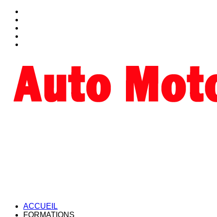
ACCUEIL
FORMATIONS