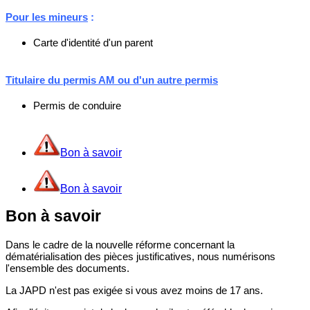
Pour les mineurs
:
Carte d'identité d'un parent
Titulaire du permis AM ou d'un autre permis
Permis de conduire
Bon à savoir
Bon à savoir
Bon à savoir
Dans le cadre de la nouvelle réforme concernant la
dématérialisation des pièces justificatives, nous numérisons
l'ensemble des documents.
La JAPD n'est pas exigée si vous avez moins de 17 ans.