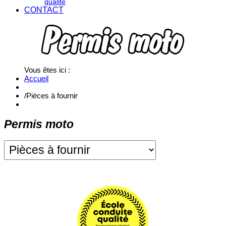
qualité
CONTACT
Vous êtes ici :
Accueil
/
Pièces à fournir
Permis moto