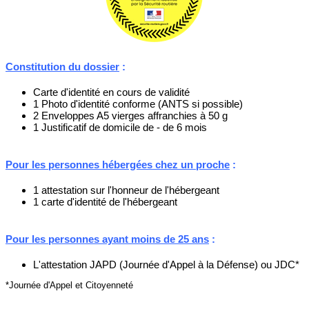
Constitution du dossier
:
Carte d'identité en cours de validité
1 Photo d'identité conforme (ANTS si possible)
2 Enveloppes A5 vierges affranchies à 50 g
1 Justificatif de domicile de - de 6 mois
Pour les personnes hébergées chez un proche
:
1 attestation sur l'honneur de l'hébergeant
1 carte d'identité de l'hébergeant
Pour les personnes ayant moins de 25 ans
:
L'attestation JAPD (Journée d'Appel à la Défense) ou JDC*
*Journée d'Appel et Citoyenneté