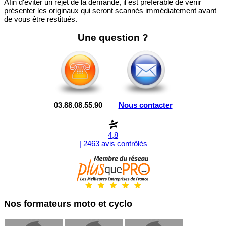
Afin d'éviter un rejet de la demande, il est préférable de venir
présenter les originaux qui seront scannés immédiatement avant
de vous être restitués.
Une question ?
03.88.08.55.90
Nous contacter
4,8
| 2463 avis contrôlés
Nos formateurs moto et cyclo