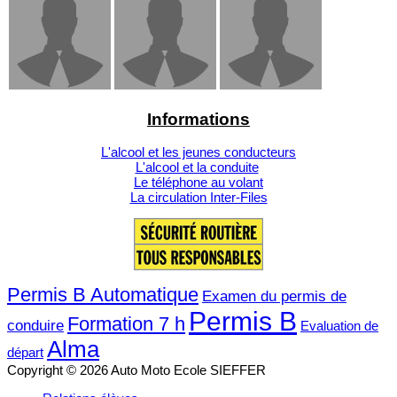
Informations
L'alcool et les jeunes conducteurs
L'alcool et la conduite
Le téléphone au volant
La circulation Inter-Files
Permis B Automatique
Examen du permis de
Permis B
Formation 7 h
conduire
Evaluation de
Alma
départ
Copyright © 2026 Auto Moto Ecole SIEFFER