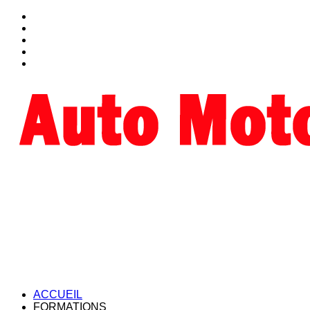
ACCUEIL
FORMATIONS