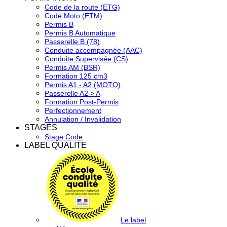
Code de la route (ETG)
Code Moto (ETM)
Permis B
Permis B Automatique
Passerelle B (78)
Conduite accompagnée (AAC)
Conduite Supervisée (CS)
Permis AM (BSR)
Formation 125 cm3
Permis A1 - A2 (MOTO)
Passerelle A2 > A
Formation Post-Permis
Perfectionnement
Annulation / Invalidation
STAGES
Stage Code
LABEL QUALITE
Le label