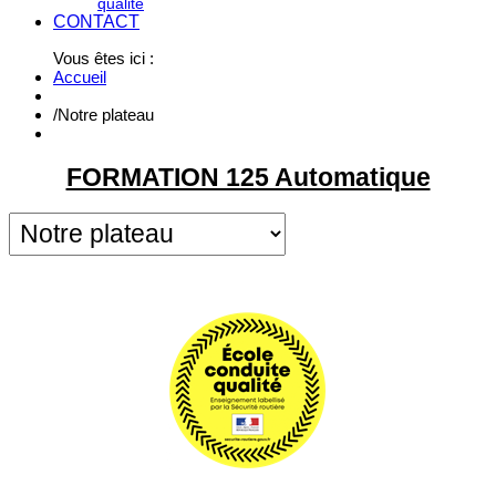
qualité
CONTACT
Vous êtes ici :
Accueil
/
Notre plateau
FORMATION 125 Automatique