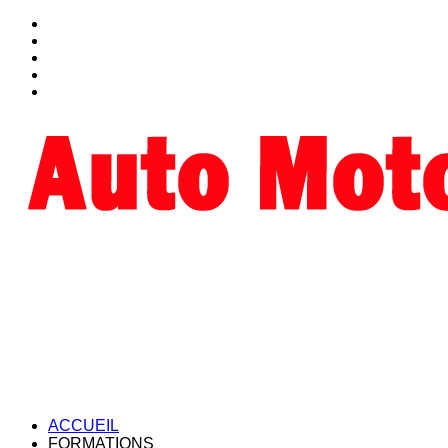
ACCUEIL
FORMATIONS