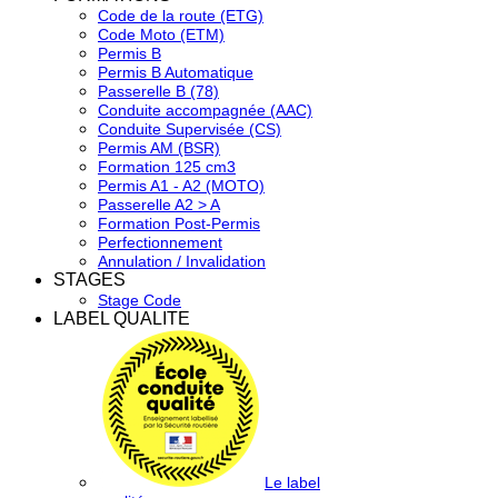
Code de la route (ETG)
Code Moto (ETM)
Permis B
Permis B Automatique
Passerelle B (78)
Conduite accompagnée (AAC)
Conduite Supervisée (CS)
Permis AM (BSR)
Formation 125 cm3
Permis A1 - A2 (MOTO)
Passerelle A2 > A
Formation Post-Permis
Perfectionnement
Annulation / Invalidation
STAGES
Stage Code
LABEL QUALITE
Le label