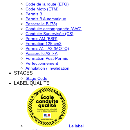
Code de la route (ETG)
Code Moto (ETM)
Permis B
Permis B Automatique
Passerelle B (78)
Conduite accompagnée (AAC)
Conduite Supervisée (CS)
Permis AM (BSR)
Formation 125 cm3
Permis A1 - A2 (MOTO)
Passerelle A2 > A
Formation Post-Permis
Perfectionnement
Annulation / Invalidation
STAGES
Stage Code
LABEL QUALITE
Le label