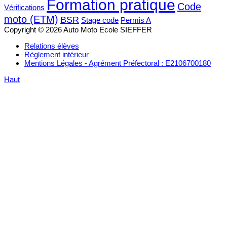
Formation pratique
Code
Vérifications
moto (ETM)
BSR
Stage code
Permis A
Copyright © 2026 Auto Moto Ecole SIEFFER
Relations élèves
Règlement intérieur
Mentions Légales - Agrément Préfectoral : E2106700180
Haut