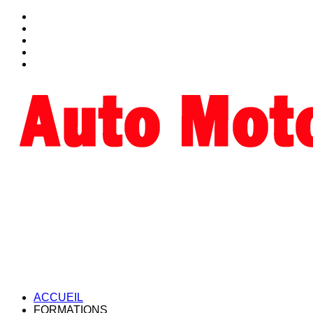
ACCUEIL
FORMATIONS