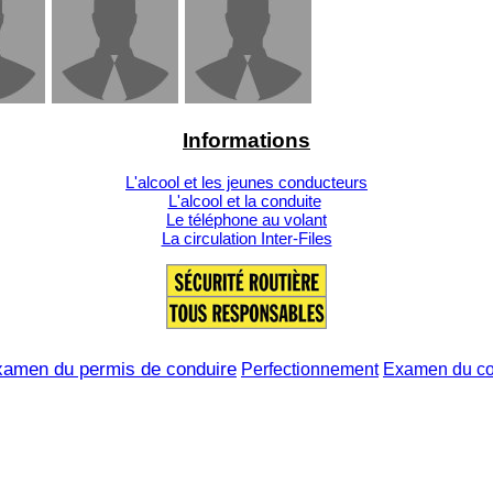
Informations
L'alcool et les jeunes conducteurs
L'alcool et la conduite
Le téléphone au volant
La circulation Inter-Files
amen du permis de conduire
Perfectionnement
Examen du c