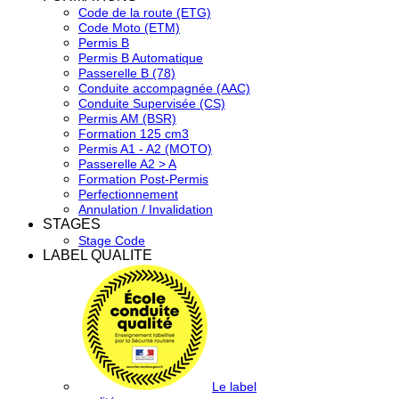
Code de la route (ETG)
Code Moto (ETM)
Permis B
Permis B Automatique
Passerelle B (78)
Conduite accompagnée (AAC)
Conduite Supervisée (CS)
Permis AM (BSR)
Formation 125 cm3
Permis A1 - A2 (MOTO)
Passerelle A2 > A
Formation Post-Permis
Perfectionnement
Annulation / Invalidation
STAGES
Stage Code
LABEL QUALITE
Le label