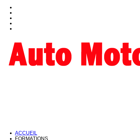
ACCUEIL
FORMATIONS