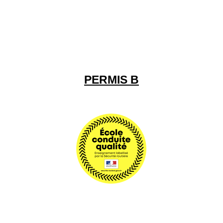
PERMIS B