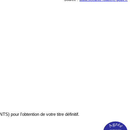
TS) pour l'obtention de votre titre définitif.