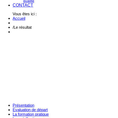
qualité
CONTACT
Vous êtes ici :
Accueil
/
Le résultat
Présentation
Evaluation de départ
La formation pratique