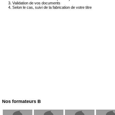
Validation de vos documents
Selon le cas, suivi de la fabrication de votre titre
Nos formateurs B