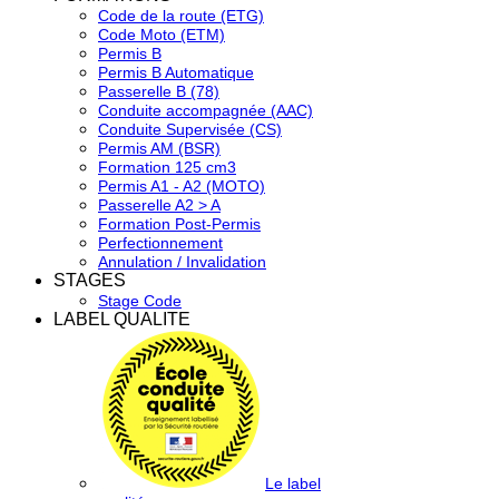
Code de la route (ETG)
Code Moto (ETM)
Permis B
Permis B Automatique
Passerelle B (78)
Conduite accompagnée (AAC)
Conduite Supervisée (CS)
Permis AM (BSR)
Formation 125 cm3
Permis A1 - A2 (MOTO)
Passerelle A2 > A
Formation Post-Permis
Perfectionnement
Annulation / Invalidation
STAGES
Stage Code
LABEL QUALITE
Le label