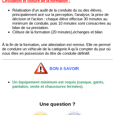
Circulation et clôture de la formation
:
Réalisation d’un audit de la conduite du ou des élèves,
principalement axé sur la perception, l’analyse, la prise de
décision et l’action : chaque élève effectue 30 minutes au
minimum de conduite, puis 10 minutes sont consacrées au
bilan de sa prestation.
Clôture de la formation (20 minutes),échanges et bilan
À la fin de la formation, une attestation est remise. Elle ne permet
de conduire un véhicule de la catégorie A qu’à compter du jour où
vous êtes en possession du titre de conduite définitif.
BON A SAVOIR
Un équipement minimum est requis (casque, gants,
pantalon, veste et chaussures fermées).
Une question ?