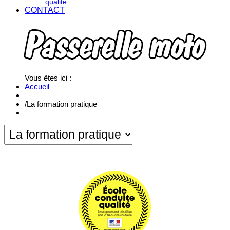
qualité
CONTACT
Vous êtes ici :
Accueil
/
La formation pratique