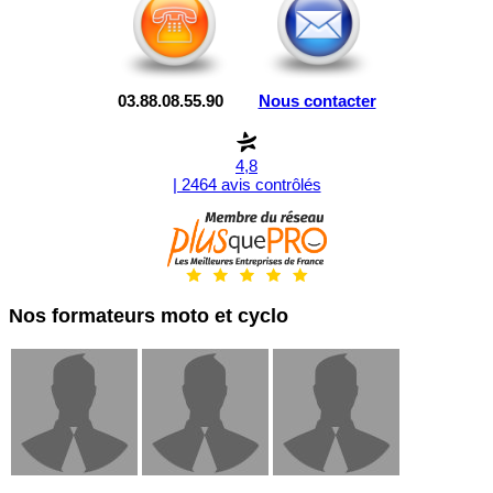
03.88.08.55.90
Nous contacter
4,8
| 2464 avis contrôlés
Nos formateurs moto et cyclo