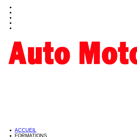
ACCUEIL
FORMATIONS