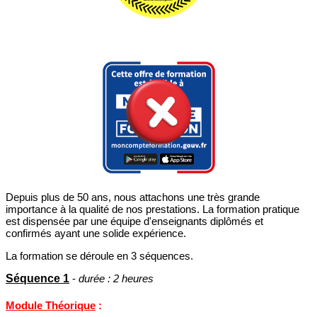
Depuis plus de 50 ans, nous attachons une très grande
importance à la qualité de nos prestations. La formation pratique
est dispensée par une équipe d'enseignants diplômés et
confirmés ayant une solide expérience.
La formation se déroule en 3 séquences.
Séquence 1
-
durée : 2 heures
Module Théorique
: