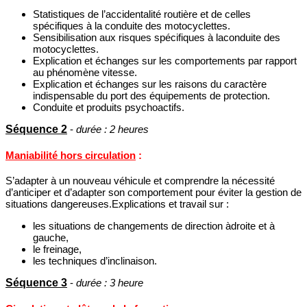
Statistiques de l’accidentalité routière et de celles
spécifiques à la conduite des motocyclettes.
Sensibilisation aux risques spécifiques à laconduite des
motocyclettes.
Explication et échanges sur les comportements par rapport
au phénomène vitesse.
Explication et échanges sur les raisons du caractère
indispensable du port des équipements de protection.
Conduite et produits psychoactifs.
Séquence 2
-
durée : 2 heures
Maniabilité hors circulation
:
S’adapter à un nouveau véhicule et comprendre la nécessité
d’anticiper et d’adapter son comportement pour éviter la gestion de
situations dangereuses.Explications et travail sur :
les situations de changements de direction àdroite et à
gauche,
le freinage,
les techniques d’inclinaison.
Séquence 3
-
durée : 3 heure