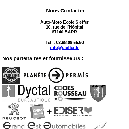
Nous Contacter
Auto-Moto Ecole Sieffer
10, rue de l'Hôpital
67140 BARR
Tel. : 03.88.08.55.90
info@sieffer.fr
Nos partenaires et fournisseurs :