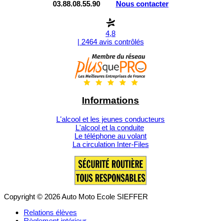
03.88.08.55.90
Nous contacter
4,8
| 2464 avis contrôlés
Informations
L'alcool et les jeunes conducteurs
L'alcool et la conduite
Le téléphone au volant
La circulation Inter-Files
Copyright © 2026 Auto Moto Ecole SIEFFER
Relations élèves
Règlement intérieur