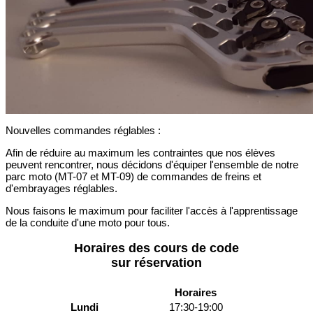
Nouvelles commandes réglables :
Afin de réduire au maximum les contraintes que nos élèves
peuvent rencontrer, nous décidons d'équiper l'ensemble de notre
parc moto (MT-07 et MT-09) de commandes de freins et
d'embrayages réglables.
Nous faisons le maximum pour faciliter l'accès à l'apprentissage
de la conduite d'une moto pour tous.
Horaires des cours de code
sur réservation
Horaires
Lundi
17:30-19:00