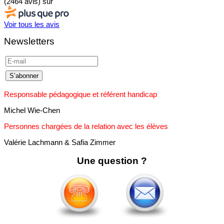
(2464 avis)
sur
Voir tous les avis
Newsletters
Responsable pédagogique et référent handicap
Michel Wie-Chen
Personnes chargées de la relation avec les élèves
Valérie Lachmann & Safia Zimmer
Une question ?