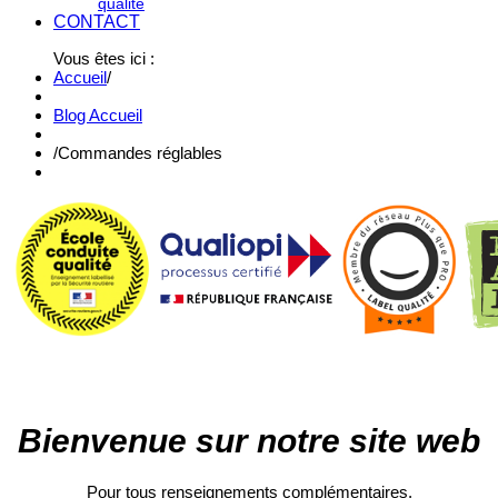
qualité
CONTACT
Vous êtes ici :
Accueil
/
Blog Accueil
/
Commandes réglables
Bienvenue sur notre site web
Pour tous renseignements complémentaires,