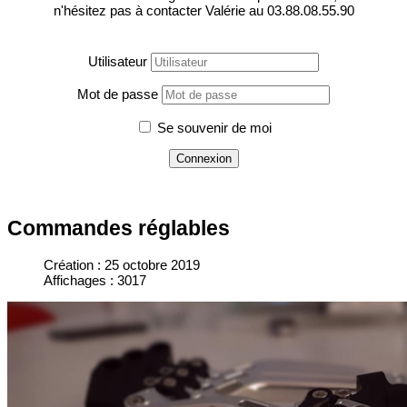
n'hésitez pas à contacter Valérie au 03.88.08.55.90
Utilisateur
Mot de passe
Se souvenir de moi
Commandes réglables
Création : 25 octobre 2019
Affichages : 3017