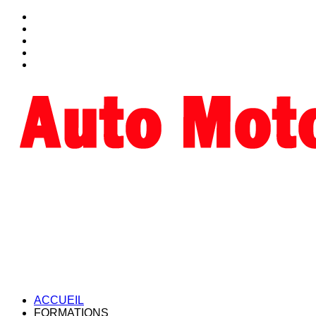
ACCUEIL
FORMATIONS