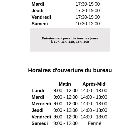
Mardi
17:30-19:00
Jeudi
17:30-19:00
Vendredi
17:30-19:00
Samedi
10:30-12:00
Entrainement possible tous les jours
à 10h, 11h, 14h, 15h, 16h
Horaires d'ouverture du bureau
Matin
Après-Midi
Lundi
9:00 - 12:00
14:00 - 18:00
Mardi
9:00 - 12:00
14:00 - 18:00
Mercredi
9:00 - 12:00
14:00 - 18:00
Jeudi
9:00 - 12:00
14:00 - 18:00
Vendredi
9:00 - 12:00
14:00 - 18:00
Samedi
9:00 - 12:00
Fermé