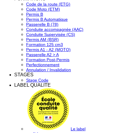
Code de la route (ETG)
Code Moto (ETM)
Permis B
Permis B Automatique
Passerelle B (78)
Conduite accompagnée (AAC)
Conduite Supervisée (CS)
Permis AM (BSR)
Formation 125 cm3
Permis A1 - A2 (MOTO)
Passerelle A2 > A
Formation Post-Permis
Perfectionnement
Annulation / Invalidation
STAGES
Stage Code
LABEL QUALITE
Le label